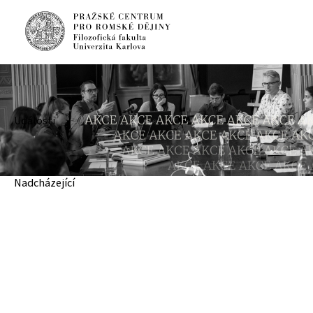
Události
Nadcházející