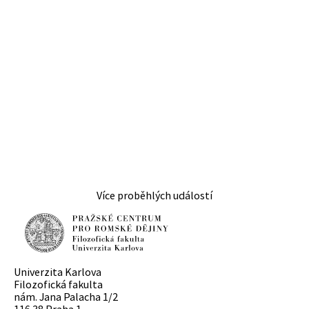
Více proběhlých událostí
Univerzita Karlova
Filozofická fakulta
nám. Jana Palacha 1/2